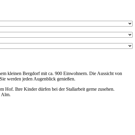
em kleinen Bergdorf mit ca. 900 Einwohnern. Die Aussicht von
t: Sie werden jeden Augenblick genießen.
m Hof. Ihre Kinder dürfen bei der Stallarbeit gerne zusehen.
r Alm.