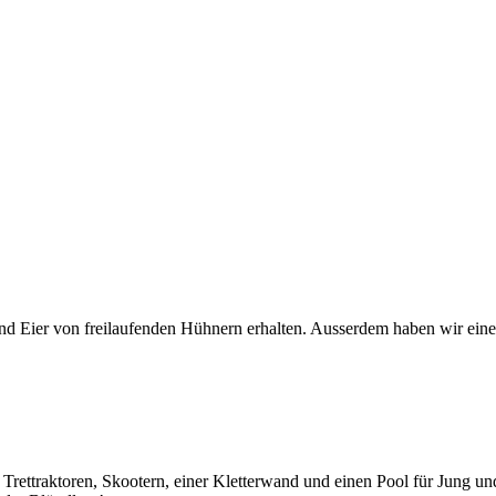
nd Eier von freilaufenden Hühnern erhalten. Ausserdem haben wir eine
 Trettraktoren, Skootern, einer Kletterwand und einen Pool für Jung un