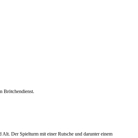
n Brötchendienst.
d Alt. Der Spielturm mit einer Rutsche und darunter einem