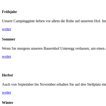
Frühjahr
Unsere Campinggäste lieben vor allem die Ruhe auf unserem Hof. Im F
weiter
Sommer
Wenn Sie morgens unseren Bauernhof Unteregg verlassen, um einen Aus
weiter
Herbst
Auch von September bis November erhalten Sie auf den Stellplatz ein
weiter
Winter