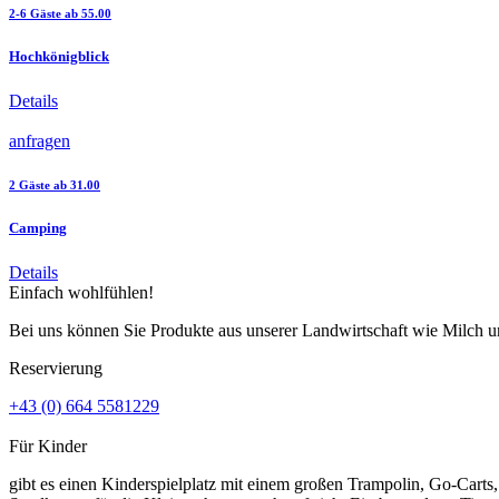
2-6 Gäste ab 55.00
Hochkönigblick
Details
anfragen
2 Gäste ab 31.00
Camping
Details
Einfach wohlfühlen!
Bei uns können Sie Produkte aus unserer Landwirtschaft wie Milch u
Reservierung
+43 (0) 664 5581229
Für Kinder
gibt es einen Kinderspielplatz mit einem großen Trampolin, Go-Carts,