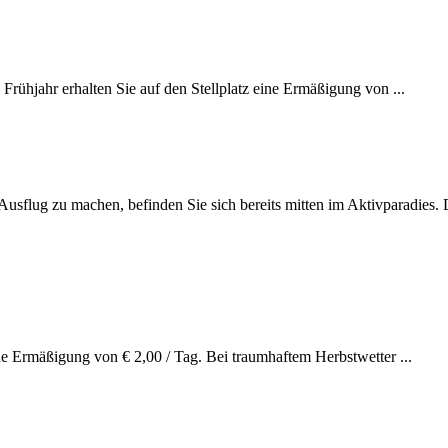
rühjahr erhalten Sie auf den Stellplatz eine Ermäßigung von ...
flug zu machen, befinden Sie sich bereits mitten im Aktivparadies. D
e Ermäßigung von € 2,00 / Tag. Bei traumhaftem Herbstwetter ...