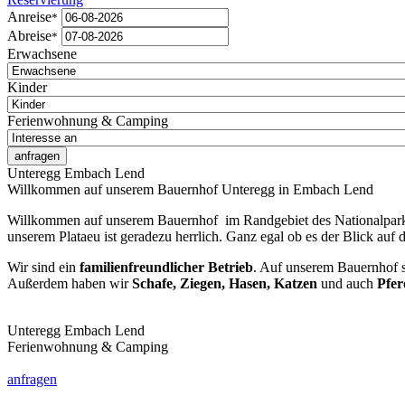
Anreise
*
Abreise
*
Erwachsene
Kinder
Ferienwohnung & Camping
anfragen
Unteregg Embach Lend
Willkommen auf unserem Bauernhof Unteregg in Embach Lend
Willkommen auf unserem Bauernhof im Randgebiet des Nationalparks
unserem Plataeu ist geradezu herrlich. Ganz egal ob es der Blick auf
Wir sind ein
familienfreundlicher Betrieb
. Auf unserem Bauernhof s
Außerdem haben wir
Schafe, Ziegen, Hasen, Katzen
und auch
Pfer
Unteregg Embach Lend
Ferienwohnung & Camping
anfragen